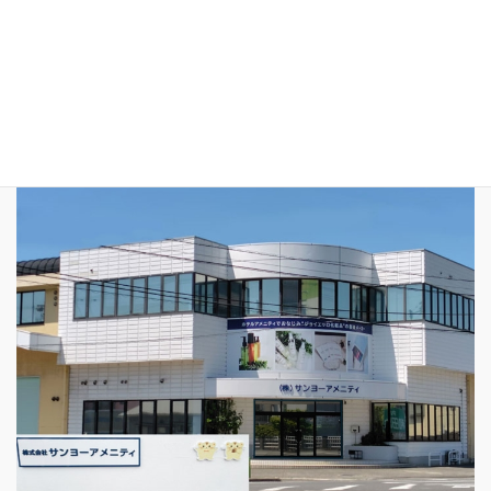
西垣生営業所