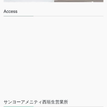
Access
サンヨーアメニティ西垣生営業所