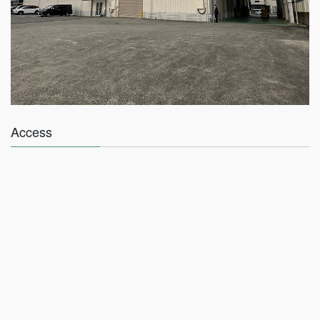
Access