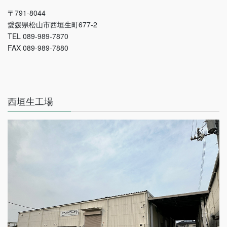
〒791-8044
愛媛県松山市西垣生町677-2
TEL 089-989-7870
FAX 089-989-7880
西垣生工場