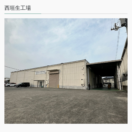
西垣生工場