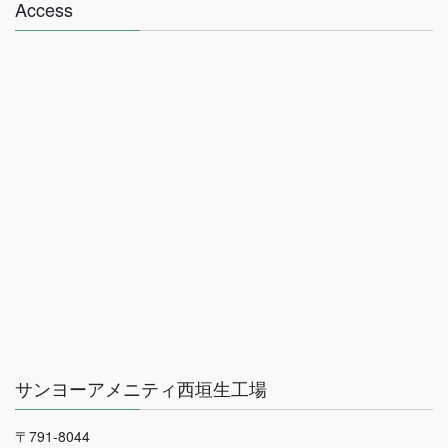
Access
サンヨーアメニティ西垣生工場
〒791-8044