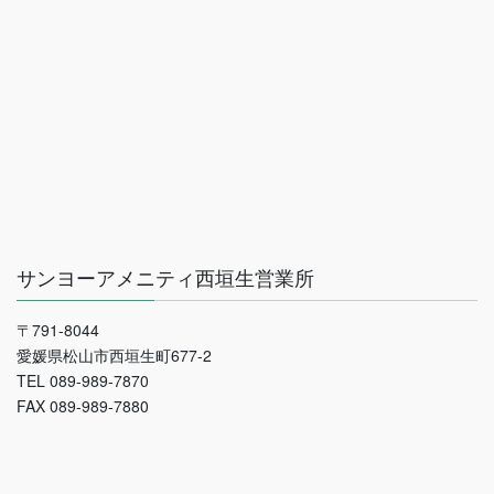
サンヨーアメニティ西垣生営業所
〒791-8044
愛媛県松山市西垣生町677-2
TEL 089-989-7870
FAX 089-989-7880