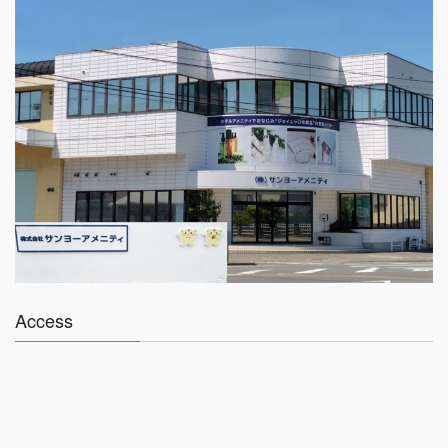
Access